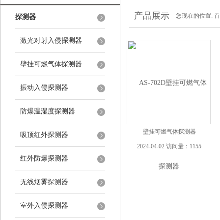
产品展示
您现在的位置:
首
探测器
激光对射入侵探测器
壁挂可燃气体探测器
振动入侵探测器
防爆温湿度探测器
壁挂可燃气体探测器
吸顶红外探测器
2024-04-02 访问量：1155
红外防爆探测器
无线烟雾探测器
室外入侵探测器