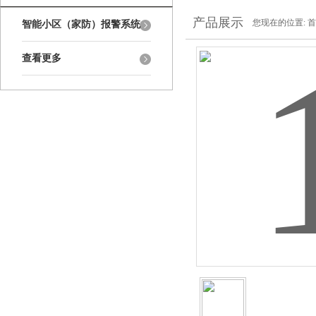
产品展示
您现在的位置:
首
智能小区（家防）报警系统
查看更多